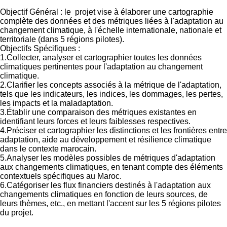
Objectif Général : le projet vise à élaborer une cartographie
complète des données et des métriques liées à l'adaptation au
changement climatique, à l'échelle internationale, nationale et
territoriale (dans 5 régions pilotes).
Objectifs Spécifiques :
1.Collecter, analyser et cartographier toutes les données
climatiques pertinentes pour l'adaptation au changement
climatique.
2.Clarifier les concepts associés à la métrique de l'adaptation,
tels que les indicateurs, les indices, les dommages, les pertes,
les impacts et la maladaptation.
3.Établir une comparaison des métriques existantes en
identifiant leurs forces et leurs faiblesses respectives.
4.Préciser et cartographier les distinctions et les frontières entre
adaptation, aide au développement et résilience climatique
dans le contexte marocain.
5.Analyser les modèles possibles de métriques d'adaptation
aux changements climatiques, en tenant compte des éléments
contextuels spécifiques au Maroc.
6.Catégoriser les flux financiers destinés à l'adaptation aux
changements climatiques en fonction de leurs sources, de
leurs thèmes, etc., en mettant l'accent sur les 5 régions pilotes
du projet.