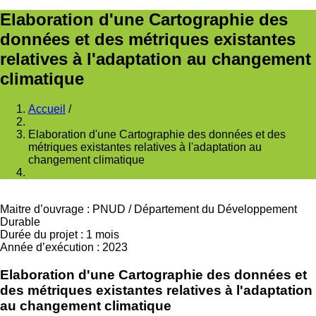
Elaboration d'une Cartographie des
données et des métriques existantes
relatives à l'adaptation au changement
climatique
Accueil
/
Fil
Elaboration d'une Cartographie des données et des
d'Ariane
métriques existantes relatives à l'adaptation au
changement climatique
Maitre d’ouvrage
:
PNUD
/
Département du Développement
Durable
Durée du projet
:
1 mois
Année d’exécution
:
2023
Elaboration d'une Cartographie des données et
des métriques existantes relatives à l'adaptation
au changement climatique