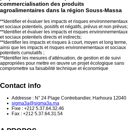
commercialisation des produits
agroalimentaires dans la région Souss-Massa
**Identifier et évaluer les impacts et risques environnementaux
et sociaux potentiels, positifs et négatifs, prévus et non prévus;
**Identifier et évaluer les impacts et risques environnementaux
et sociaux potentiels directs et indirects;
**Identifier les impacts et risques à court, moyen et long terme,
ainsi que les impacts et risques environnementaux et sociaux
potentiels cumulatifs ;
**Identifier les mesures d'atténuation, de gestion et de suivi
appropriées pour mettre en œuvre un projet écologique sans
compromettre sa faisabilité technique et économique
Contact info
Addresse : N° 24 Plage Contrebandier, Harhoura 12040
sigma3a@sigma3a.ma
Fixe : +212 5.37.64.32.46
Fax : +212 5.37.64.31.54