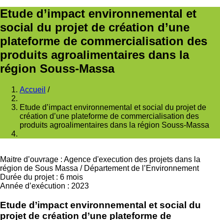
Etude d’impact environnemental et
social du projet de création d’une
plateforme de commercialisation des
produits agroalimentaires dans la
région Souss-Massa
Accueil
/
Fil
Etude d’impact environnemental et social du projet de
d'Ariane
création d’une plateforme de commercialisation des
produits agroalimentaires dans la région Souss-Massa
Maitre d’ouvrage
:
Agence d'execution des projets dans la
région de Sous Massa
/
Département de l’Environnement
Durée du projet
:
6 mois
Année d’exécution
:
2023
Etude d’impact environnemental et social du
projet de création d’une plateforme de